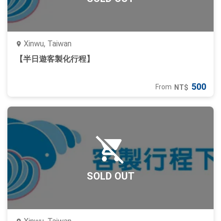
Xinwu, Taiwan
【半日遊客製化行程】
500
From
NT$
SOLD OUT