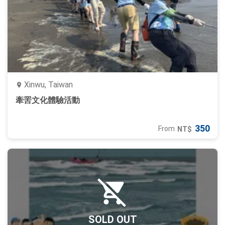
Xinwu, Taiwan
牽罟文化體驗活動
350
From
NT$
SOLD OUT