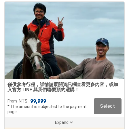
僅供參考行程，詳情請展開資訊欄查看更多內容，或加
入官方 LINE 與我們聯繫預約選購！
99,999
NT$
From
Select
* The amount is subjected to the payment
page.
Expand