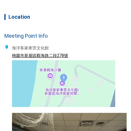
Location
Meeting Point Info
海洋客家牽罟文化館
桃園市新屋區觀海路二段278號