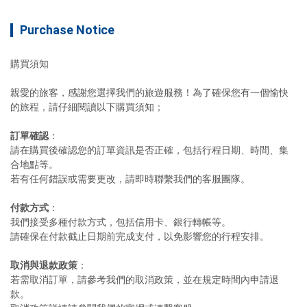
Purchase Notice
親愛的旅客，感謝您選擇我們的旅遊服務！為了確保您有一個愉快
訂單確認
：

請在購買後確認您的訂單資訊是否正確，包括行程日期、時間、集
合地點等。

付款方式
：

我們接受多種付款方式，包括信用卡、銀行轉帳等。

取消與退款政策
：

若需取消訂單，請參考我們的取消政策，並在規定時間內申請退
款。
