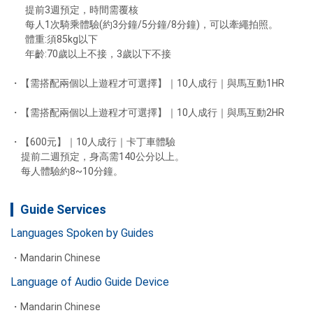
       提前3週預定，時間需覆核

       每人1次騎乘體驗(約3分鐘/5分鐘/8分鐘)，可以牽繩拍照。

       體重:須85kg以下

【600元】｜10人成行｜卡丁車體驗

     提前二週預定，身高需140公分以上。

     每人體驗約8~10分鐘。
Guide Services
Languages Spoken by Guides
Mandarin Chinese
Language of Audio Guide Device
Mandarin Chinese