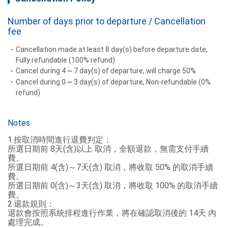
Number of days prior to departure / Cancellation
fee
Cancellation made at least 8 day(s) before departure date,
Fully refundable (100% refund)
Cancel during 4 ~ 7 day(s) of departure, will charge 50%
Cancel during 0 ~ 3 day(s) of departure, Non-refundable (0%
refund)
Notes
1.按取消時間進行退費判定：

所選日期前 8天(含)以上 取消，全額退款，無需支付手續
費。

所選日期前 4(含)～7天(含) 取消，將收取 50% 的取消手續
費。

所選日期前 0(含)～3天(含) 取消，將收取 100% 的取消手續
費。

2.退款規則：

退款會按照系統排程進行作業，將在確認取消後的 14天 內
處理完成。